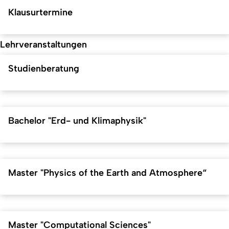
Klausurtermine
Lehrveranstaltungen
Studienberatung
Bachelor "Erd- und Klimaphysik"
Master "Physics of the Earth and Atmosphere“
Master "Computational Sciences"